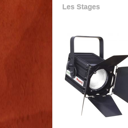
Les Stages