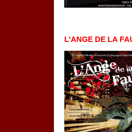
L’ANGE DE LA FA