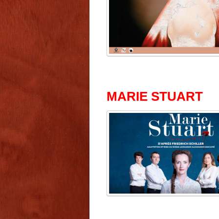
MARIE STUART