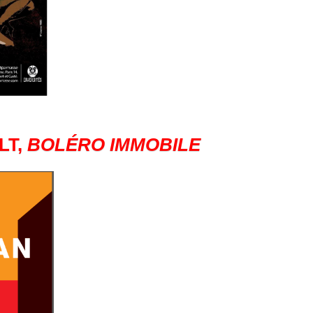
LT,
BOLÉRO IMMOBILE