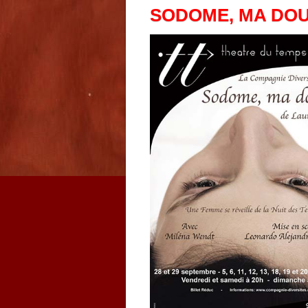
SODOME, MA DOU