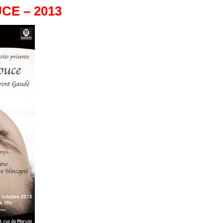
CE – 2013