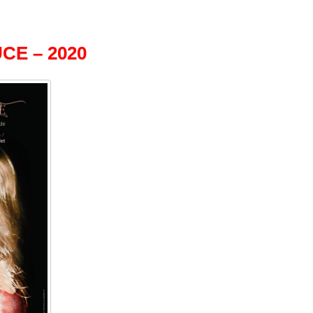
CE – 2020